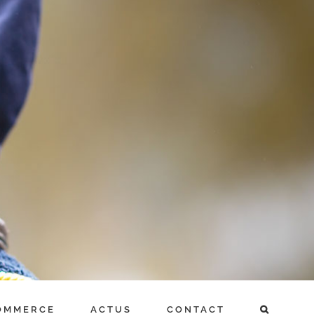
OMMERCE
ACTUS
CONTACT