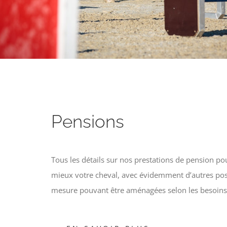
Pensions
Tous les détails sur nos prestations de pension pou
mieux votre cheval, avec évidemment d’autres poss
mesure pouvant être aménagées selon les besoins