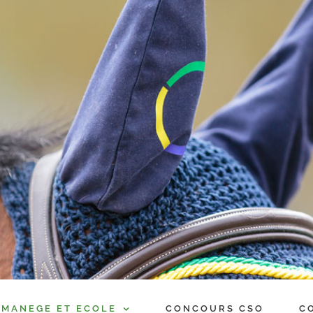
MANEGE ET ECOLE
CONCOURS CSO
C