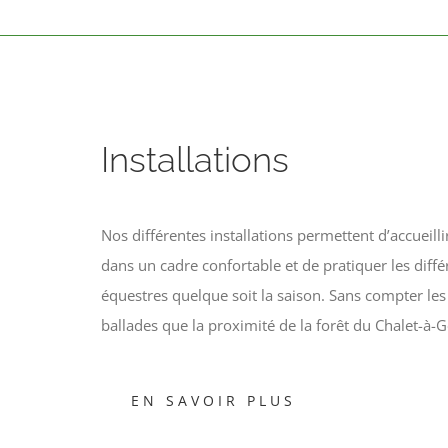
Installations
Nos différentes installations permettent d’accueilli
dans un cadre confortable et de pratiquer les diffé
équestres quelque soit la saison. Sans compter l
ballades que la proximité de la forêt du Chalet-à-G
EN SAVOIR PLUS